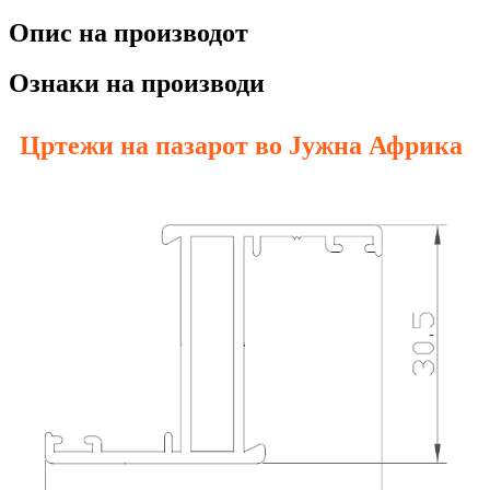
Опис на производот
Ознаки на производи
Цртежи на пазарот во Јужна Африка