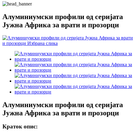
Алуминиумски профили од серијата
Јужна Африка за врати и прозорци
Алуминиумски профили од серијата
Јужна Африка за врати и прозорци
Краток опис: