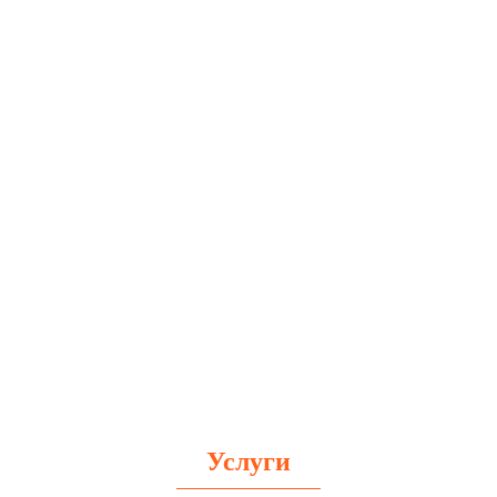
Услуги