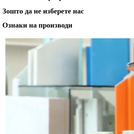
Зошто да не изберете нас
Ознаки на производи