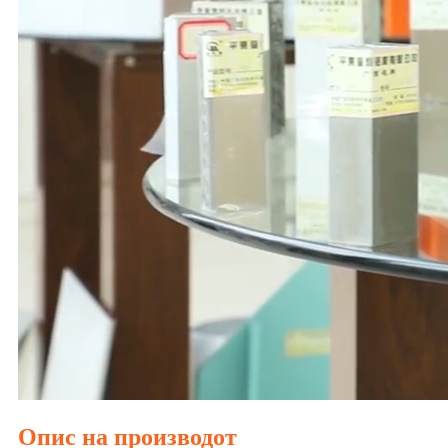
Опис на производот