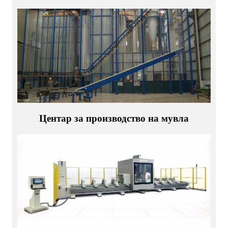
Центар за производство на мувла