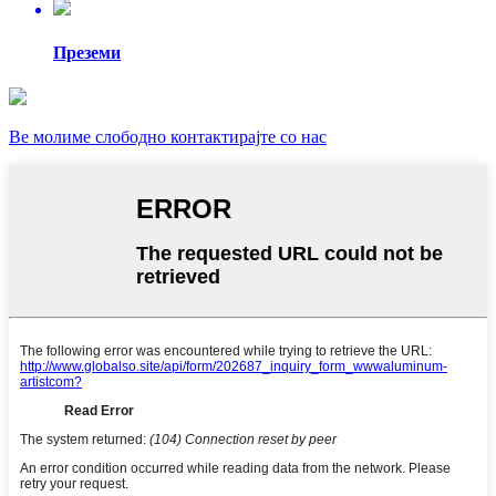
Преземи
Ве молиме слободно контактирајте со нас