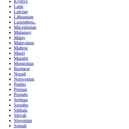
Kyrgyz
Latin
Latvian
Lithuanian
Luxembou..
Macedonian
Malagasy
Malay
Malayalam
Maltese
Maori
Marathi
Mongolian
Burmese
Nepali
Norwegian
Pashto
Persian
Punjabi
Serbian
Sesotho
Sinhala
Slovak
Slovenian
Somali